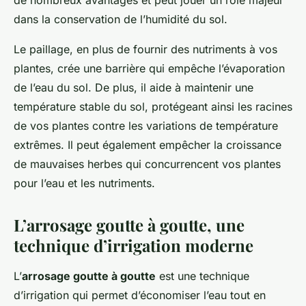
de nombreux avantages et peut jouer un rôle majeur
dans la conservation de l’humidité du sol.
Le paillage, en plus de fournir des nutriments à vos
plantes, crée une barrière qui empêche l’évaporation
de l’eau du sol. De plus, il aide à maintenir une
température stable du sol, protégeant ainsi les racines
de vos plantes contre les variations de température
extrêmes. Il peut également empêcher la croissance
de mauvaises herbes qui concurrencent vos plantes
pour l’eau et les nutriments.
L’arrosage goutte à goutte, une
technique d’irrigation moderne
L’
arrosage goutte à goutte
est une technique
d’irrigation qui permet d’économiser l’eau tout en