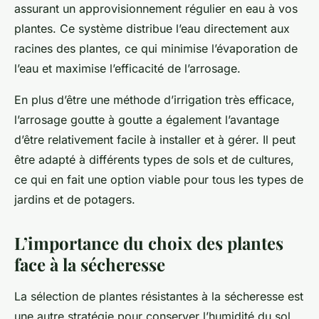
assurant un approvisionnement régulier en eau à vos
plantes. Ce système distribue l’eau directement aux
racines des plantes, ce qui minimise l’évaporation de
l’eau et maximise l’efficacité de l’arrosage.
En plus d’être une méthode d’irrigation très efficace,
l’arrosage goutte à goutte a également l’avantage
d’être relativement facile à installer et à gérer. Il peut
être adapté à différents types de sols et de cultures,
ce qui en fait une option viable pour tous les types de
jardins et de potagers.
L’importance du choix des plantes
face à la sécheresse
La sélection de plantes résistantes à la sécheresse est
une autre stratégie pour conserver l’humidité du sol.