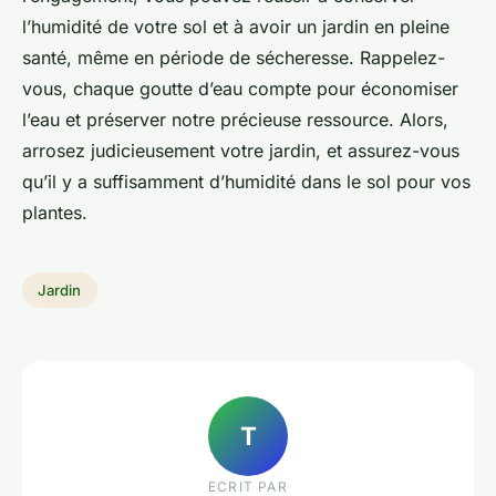
l’humidité de votre sol et à avoir un jardin en pleine
santé, même en période de sécheresse. Rappelez-
vous, chaque goutte d’eau compte pour économiser
l’eau et préserver notre précieuse ressource. Alors,
arrosez judicieusement votre jardin, et assurez-vous
qu’il y a suffisamment d’humidité dans le sol pour vos
plantes.
Jardin
T
ECRIT PAR