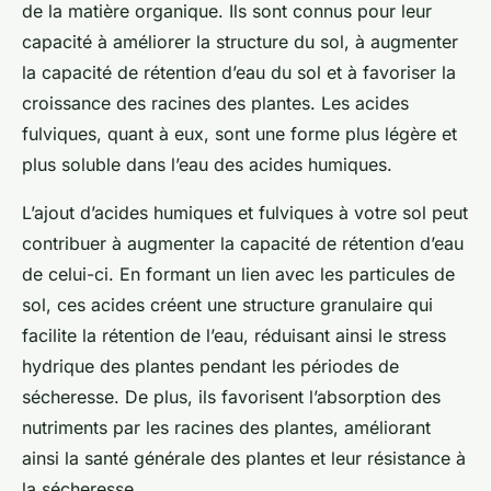
de la matière organique. Ils sont connus pour leur
capacité à améliorer la structure du sol, à augmenter
la capacité de rétention d’eau du sol et à favoriser la
croissance des racines des plantes. Les acides
fulviques, quant à eux, sont une forme plus légère et
plus soluble dans l’eau des acides humiques.
L’ajout d’acides humiques et fulviques à votre sol peut
contribuer à augmenter la capacité de rétention d’eau
de celui-ci. En formant un lien avec les particules de
sol, ces acides créent une structure granulaire qui
facilite la rétention de l’eau, réduisant ainsi le stress
hydrique des plantes pendant les périodes de
sécheresse. De plus, ils favorisent l’absorption des
nutriments par les racines des plantes, améliorant
ainsi la santé générale des plantes et leur résistance à
la sécheresse.