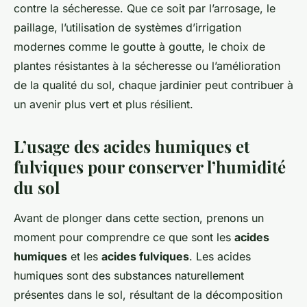
contre la sécheresse. Que ce soit par l’arrosage, le
paillage, l’utilisation de systèmes d’irrigation
modernes comme le goutte à goutte, le choix de
plantes résistantes à la sécheresse ou l’amélioration
de la qualité du sol, chaque jardinier peut contribuer à
un avenir plus vert et plus résilient.
L’usage des acides humiques et
fulviques pour conserver l’humidité
du sol
Avant de plonger dans cette section, prenons un
moment pour comprendre ce que sont les
acides
humiques
et les
acides fulviques
. Les acides
humiques sont des substances naturellement
présentes dans le sol, résultant de la décomposition