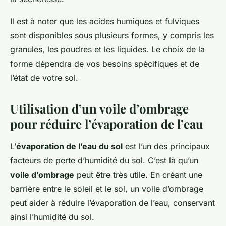
Il est à noter que les acides humiques et fulviques
sont disponibles sous plusieurs formes, y compris les
granules, les poudres et les liquides. Le choix de la
forme dépendra de vos besoins spécifiques et de
l’état de votre sol.
Utilisation d’un voile d’ombrage
pour réduire l’évaporation de l’eau
L’
évaporation de l’eau du sol
est l’un des principaux
facteurs de perte d’humidité du sol. C’est là qu’un
voile d’ombrage
peut être très utile. En créant une
barrière entre le soleil et le sol, un voile d’ombrage
peut aider à réduire l’évaporation de l’eau, conservant
ainsi l’humidité du sol.