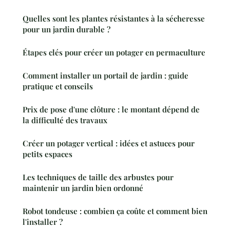
Quelles sont les plantes résistantes à la sécheresse
pour un jardin durable ?
Étapes clés pour créer un potager en permaculture
Comment installer un portail de jardin : guide
pratique et conseils
Prix de pose d'une clôture : le montant dépend de
la difficulté des travaux
Créer un potager vertical : idées et astuces pour
petits espaces
Les techniques de taille des arbustes pour
maintenir un jardin bien ordonné
Robot tondeuse : combien ça coûte et comment bien
l'installer ?