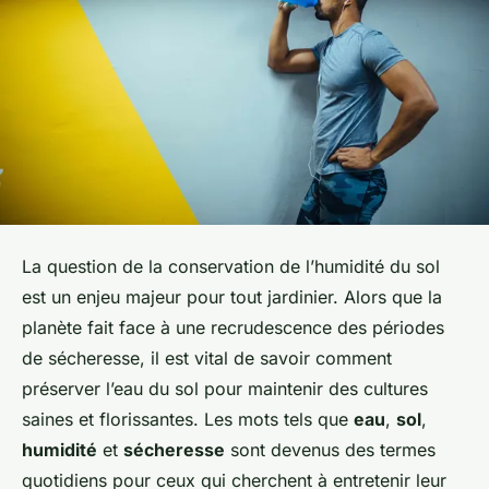
La question de la conservation de l’humidité du sol
est un enjeu majeur pour tout jardinier. Alors que la
planète fait face à une recrudescence des périodes
de sécheresse, il est vital de savoir comment
préserver l’eau du sol pour maintenir des cultures
saines et florissantes. Les mots tels que
eau
,
sol
,
humidité
et
sécheresse
sont devenus des termes
quotidiens pour ceux qui cherchent à entretenir leur