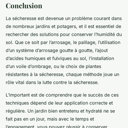
Conclusion
La sécheresse est devenue un problème courant dans
de nombreux jardins et potagers, et il est essentiel de
rechercher des solutions pour conserver l’humidité du
sol. Que ce soit par l’arrosage, le paillage, l’utilisation
d’un système d’arrosage goutte à goutte, l’ajout
d’acides humiques et fulviques au sol, l’installation
d’un voile d’ombrage, ou le choix de plantes
résistantes à la sécheresse, chaque méthode joue un
rôle vital dans la lutte contre la sécheresse.
L’important est de comprendre que le succès de ces
techniques dépend de leur application correcte et
régulière. Un jardin bien entretenu et hydraté ne se
fait pas en un jour, mais avec le temps et
l’engagement, vous pouvez réussir à conserver