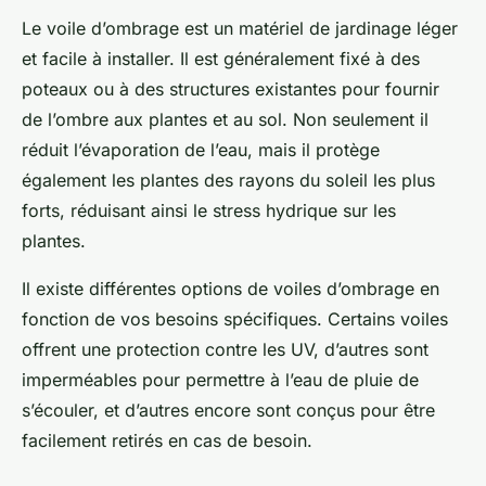
Le voile d’ombrage est un matériel de jardinage léger
et facile à installer. Il est généralement fixé à des
poteaux ou à des structures existantes pour fournir
de l’ombre aux plantes et au sol. Non seulement il
réduit l’évaporation de l’eau, mais il protège
également les plantes des rayons du soleil les plus
forts, réduisant ainsi le stress hydrique sur les
plantes.
Il existe différentes options de voiles d’ombrage en
fonction de vos besoins spécifiques. Certains voiles
offrent une protection contre les UV, d’autres sont
imperméables pour permettre à l’eau de pluie de
s’écouler, et d’autres encore sont conçus pour être
facilement retirés en cas de besoin.