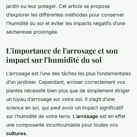
jardin ou leur potager. Cet article se propose
d’explorer les différentes méthodes pour conserver
l’humidité du sol et éviter les impacts négatifs d’une
sécheresse prolongée.
L’importance de l’arrosage et son
impact sur l’humidité du sol
L’arrosage est l’une des tâches les plus fondamentales
d’un jardinier. Cependant, arroser correctement vos
plantes nécessite bien plus que de simplement diriger
un tuyau d’arrosage sur votre sol. Il s’agit d’une
science en soi, qui peut avoir un impact significatif
sur l’humidité de votre terre. L’
arrosage
est en effet
une composante incontournable pour toutes vos
cultures
.