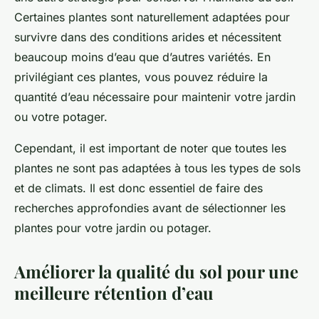
Certaines plantes sont naturellement adaptées pour
survivre dans des conditions arides et nécessitent
beaucoup moins d’eau que d’autres variétés. En
privilégiant ces plantes, vous pouvez réduire la
quantité d’eau nécessaire pour maintenir votre jardin
ou votre potager.
Cependant, il est important de noter que toutes les
plantes ne sont pas adaptées à tous les types de sols
et de climats. Il est donc essentiel de faire des
recherches approfondies avant de sélectionner les
plantes pour votre jardin ou potager.
Améliorer la qualité du sol pour une
meilleure rétention d’eau