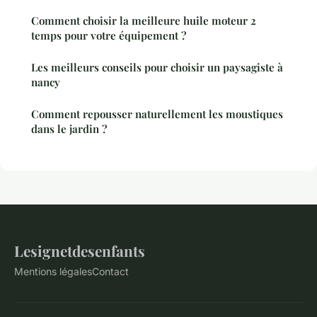
Comment choisir la meilleure huile moteur 2
temps pour votre équipement ?
Les meilleurs conseils pour choisir un paysagiste à
nancy
Comment repousser naturellement les moustiques
dans le jardin ?
Lesignetdesenfants
Mentions légales
Contact