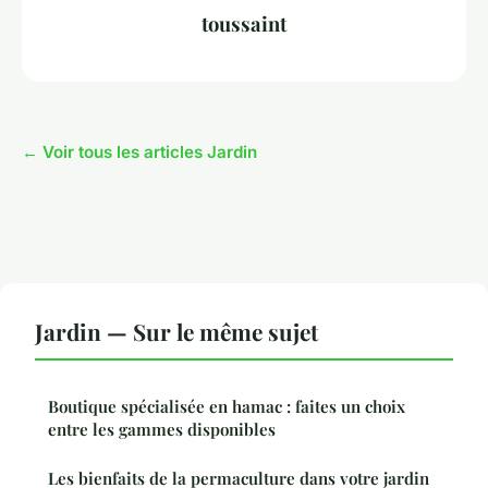
toussaint
← Voir tous les articles Jardin
Jardin — Sur le même sujet
Boutique spécialisée en hamac : faites un choix
entre les gammes disponibles
Les bienfaits de la permaculture dans votre jardin