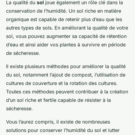
La qualité du
sol
joue également un rôle clé dans la
conservation de l’humidité. Un sol riche en matière
organique est capable de retenir plus d’eau que les
autres types de sols. En améliorant la qualité de votre
sol, vous pouvez augmenter sa capacité de rétention
d’eau et ainsi aider vos plantes à survivre en période
de sécheresse.
Il existe plusieurs méthodes pour améliorer la qualité
du sol, notamment l’ajout de compost, l’utilisation de
cultures de couverture et la rotation des cultures.
Toutes ces méthodes peuvent contribuer à la création
d’un sol riche et fertile capable de résister à la
sécheresse.
Vous l’aurez compris, il existe de nombreuses
solutions pour conserver l’humidité du sol et lutter