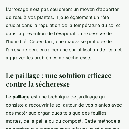
L’arrosage n’est pas seulement un moyen d’apporter
de l’eau à vos plantes. Il joue également un rôle
crucial dans la régulation de la température du sol et
dans la prévention de l’évaporation excessive de
l’humidité. Cependant, une mauvaise pratique de
l’arrosage peut entraîner une sur-utilisation de l’eau et
aggraver les problèmes de sécheresse.
Le paillage : une solution efficace
contre la sécheresse
Le
paillage
est une technique de jardinage qui
consiste à recouvrir le sol autour de vos plantes avec
des matériaux organiques tels que des feuilles
mortes, de la paille ou du compost. Cette méthode a