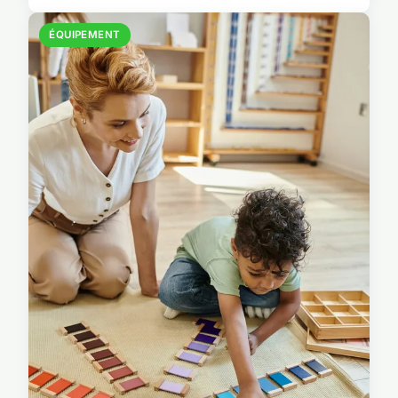
ÉQUIPEMENT