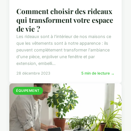
Comment choisir des rideaux
qui transforment votre espace
de vie ?
Les rideaux sont à l'intérieur de nos maisons ce
que les vêtements sont à notre apparence : ils
peuvent complètement transformer l'ambiance
d'une pièce, enjoliver une fenêtre et par
extension, embelli...
28 décembre 2023
5 min de lecture →
ÉQUIPEMENT