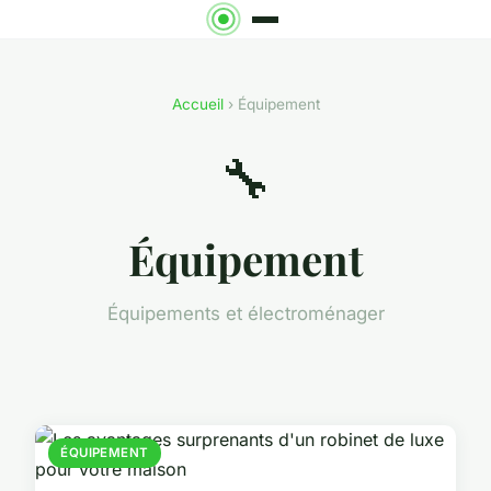
Accueil
› Équipement
🔧
Équipement
Équipements et électroménager
ÉQUIPEMENT