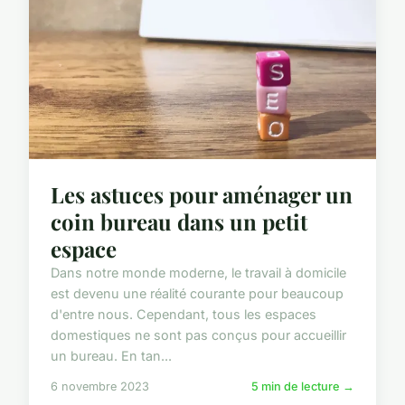
Les astuces pour aménager un
coin bureau dans un petit
espace
Dans notre monde moderne, le travail à domicile
est devenu une réalité courante pour beaucoup
d'entre nous. Cependant, tous les espaces
domestiques ne sont pas conçus pour accueillir
un bureau. En tan...
6 novembre 2023
5 min de lecture →