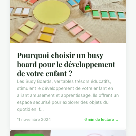
Pourquoi choisir un busy
board pour le développement
de votre enfant ?
Les Busy Boards, véritables trésors éducatifs,
stimulent le développement de votre enfant en
alliant amusement et apprentissage. Ils offrent un
espace sécurisé pour explorer des objets du
quotidien, f...
11 novembre 2024
6 min de lecture →