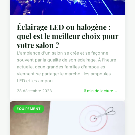
Éclairage LED ou halogène :
quel est le meilleur choix pour
votre salon ?
L'ambiance d'un salon se crée et se façonne
souvent par la qualité de son éclairage. À l'heure
actuelle, deux grandes familles d'ampoules
viennent se partager le marché : les ampoules
LED et les ampou...
28 décembre 2023
6 min de lecture →
ÉQUIPEMENT