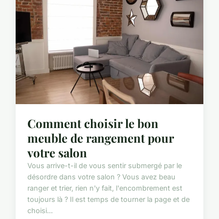
Comment choisir le bon
meuble de rangement pour
votre salon
Vous arrive-t-il de vous sentir submergé par le
désordre dans votre salon ? Vous avez beau
ranger et trier, rien n'y fait, l'encombrement est
toujours là ? Il est temps de tourner la page et de
choisi...