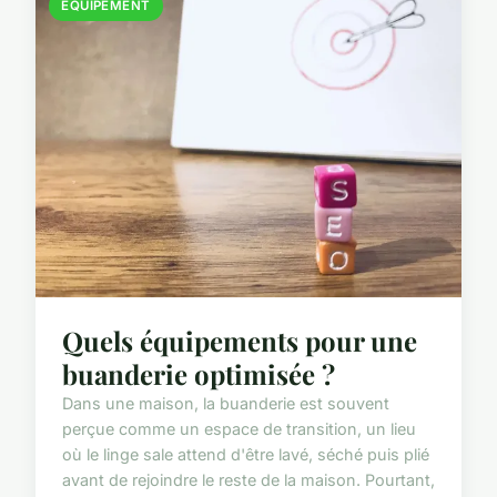
ÉQUIPEMENT
Quels équipements pour une
buanderie optimisée ?
Dans une maison, la buanderie est souvent
perçue comme un espace de transition, un lieu
où le linge sale attend d'être lavé, séché puis plié
avant de rejoindre le reste de la maison. Pourtant,