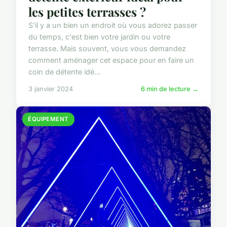
les petites terrasses ?
S'il y a un bien un endroit où vous adorez passer
du temps, c'est bien votre jardin ou votre
terrasse. Mais souvent, vous vous demandez
comment aménager cet espace pour en faire un
coin de détente idé...
3 janvier 2024
6 min de lecture →
ÉQUIPEMENT