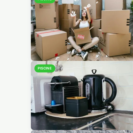
PISCINE