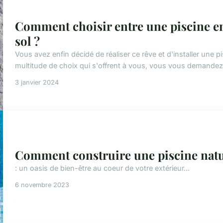
Comment choisir entre une piscine en
sol ?
Vous avez enfin décidé de réaliser ce rêve et d'installer une pi
multitude de choix qui s'offrent à vous, vous vous demandez qu
3 janvier 2024
Comment construire une piscine natur
: un oasis de bien-être au coeur de votre extérieur...
6 novembre 2023