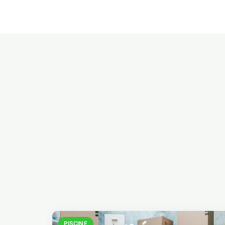
PISCINE