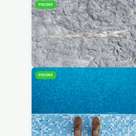
PISCINE
PISCINE