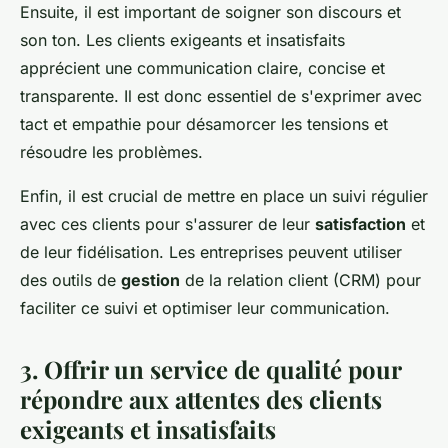
Ensuite, il est important de soigner son discours et
son ton. Les clients exigeants et insatisfaits
apprécient une communication claire, concise et
transparente. Il est donc essentiel de s'exprimer avec
tact et empathie pour désamorcer les tensions et
résoudre les problèmes.
Enfin, il est crucial de mettre en place un suivi régulier
avec ces clients pour s'assurer de leur
satisfaction
et
de leur fidélisation. Les entreprises peuvent utiliser
des outils de
gestion
de la relation client (CRM) pour
faciliter ce suivi et optimiser leur communication.
3. Offrir un service de qualité pour
répondre aux attentes des clients
exigeants et insatisfaits