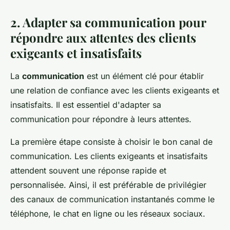
2. Adapter sa communication pour
répondre aux attentes des clients
exigeants et insatisfaits
La
communication
est un élément clé pour établir
une relation de confiance avec les clients exigeants et
insatisfaits. Il est essentiel d'adapter sa
communication pour répondre à leurs attentes.
La première étape consiste à choisir le bon canal de
communication. Les clients exigeants et insatisfaits
attendent souvent une réponse rapide et
personnalisée. Ainsi, il est préférable de privilégier
des canaux de communication instantanés comme le
téléphone, le chat en ligne ou les réseaux sociaux.