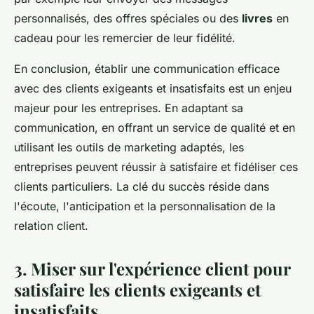
personnalisés, des offres spéciales ou des
livres
en
cadeau pour les remercier de leur fidélité.
En conclusion, établir une communication efficace
avec des clients exigeants et insatisfaits est un enjeu
majeur pour les entreprises. En adaptant sa
communication, en offrant un service de qualité et en
utilisant les outils de marketing adaptés, les
entreprises peuvent réussir à satisfaire et fidéliser ces
clients particuliers. La clé du succès réside dans
l'écoute, l'anticipation et la personnalisation de la
relation client.
3. Miser sur l'expérience client pour
satisfaire les clients exigeants et
insatisfaits