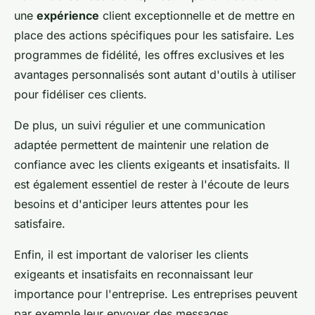
une
expérience
client exceptionnelle et de mettre en
place des actions spécifiques pour les satisfaire. Les
programmes de fidélité, les offres exclusives et les
avantages personnalisés sont autant d'outils à utiliser
pour fidéliser ces clients.
De plus, un suivi régulier et une communication
adaptée permettent de maintenir une relation de
confiance avec les clients exigeants et insatisfaits. Il
est également essentiel de rester à l'écoute de leurs
besoins et d'anticiper leurs attentes pour les
satisfaire.
Enfin, il est important de valoriser les clients
exigeants et insatisfaits en reconnaissant leur
importance pour l'entreprise. Les entreprises peuvent
par exemple leur envoyer des messages