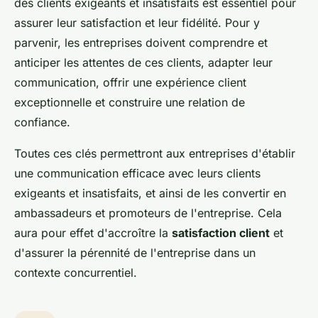
des clients exigeants et insatisfaits est essentiel pour
assurer leur satisfaction et leur fidélité. Pour y
parvenir, les entreprises doivent comprendre et
anticiper les attentes de ces clients, adapter leur
communication, offrir une expérience client
exceptionnelle et construire une relation de
confiance.
Toutes ces clés permettront aux entreprises d'établir
une communication efficace avec leurs clients
exigeants et insatisfaits, et ainsi de les convertir en
ambassadeurs et promoteurs de l'entreprise. Cela
aura pour effet d'accroître la
satisfaction client
et
d'assurer la pérennité de l'entreprise dans un
contexte concurrentiel.