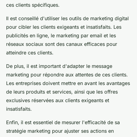
ces clients spécifiques.
Il est conseillé d'utiliser les outils de marketing digital
pour cibler les clients exigeants et insatisfaits. Les
publicités en ligne, le marketing par email et les
réseaux sociaux sont des canaux efficaces pour
atteindre ces clients.
De plus, il est important d'adapter le message
marketing pour répondre aux attentes de ces clients.
Les entreprises doivent mettre en avant les avantages
de leurs produits et services, ainsi que les offres
exclusives réservées aux clients exigeants et
insatisfaits.
Enfin, il est essentiel de mesurer l'efficacité de sa
stratégie marketing pour ajuster ses actions en