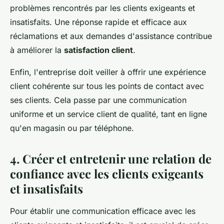
problèmes rencontrés par les clients exigeants et
insatisfaits. Une réponse rapide et efficace aux
réclamations et aux demandes d'assistance contribue
à améliorer la
satisfaction client
.
Enfin, l'entreprise doit veiller à offrir une expérience
client cohérente sur tous les points de contact avec
ses clients. Cela passe par une communication
uniforme et un service client de qualité, tant en ligne
qu'en magasin ou par téléphone.
4. Créer et entretenir une relation de
confiance avec les clients exigeants
et insatisfaits
Pour établir une communication efficace avec les