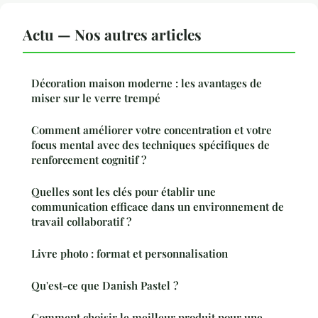
Actu — Nos autres articles
Décoration maison moderne : les avantages de
miser sur le verre trempé
Comment améliorer votre concentration et votre
focus mental avec des techniques spécifiques de
renforcement cognitif ?
Quelles sont les clés pour établir une
communication efficace dans un environnement de
travail collaboratif ?
Livre photo : format et personnalisation
Qu'est-ce que Danish Pastel ?
Comment choisir le meilleur produit pour une