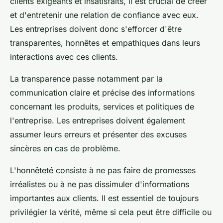
clients exigeants et insatisfaits, il est crucial de créer
et d'entretenir une relation de confiance avec eux.
Les entreprises doivent donc s'efforcer d'être
transparentes, honnêtes et empathiques dans leurs
interactions avec ces clients.
La transparence passe notamment par la
communication claire et précise des informations
concernant les produits, services et politiques de
l'entreprise. Les entreprises doivent également
assumer leurs erreurs et présenter des excuses
sincères en cas de problème.
L'honnêteté consiste à ne pas faire de promesses
irréalistes ou à ne pas dissimuler d'informations
importantes aux clients. Il est essentiel de toujours
privilégier la vérité, même si cela peut être difficile ou