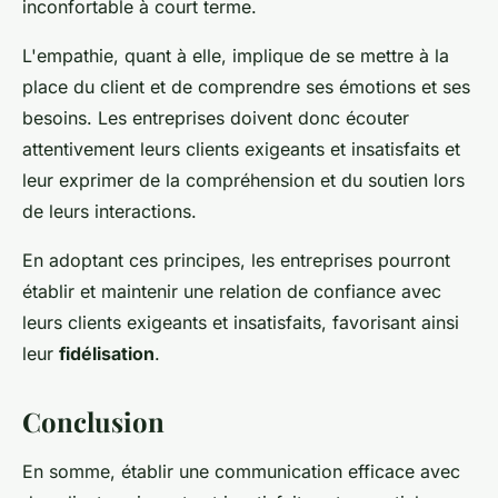
inconfortable à court terme.
L'empathie, quant à elle, implique de se mettre à la
place du client et de comprendre ses émotions et ses
besoins. Les entreprises doivent donc écouter
attentivement leurs clients exigeants et insatisfaits et
leur exprimer de la compréhension et du soutien lors
de leurs interactions.
En adoptant ces principes, les entreprises pourront
établir et maintenir une relation de confiance avec
leurs clients exigeants et insatisfaits, favorisant ainsi
leur
fidélisation
.
Conclusion
En somme, établir une communication efficace avec