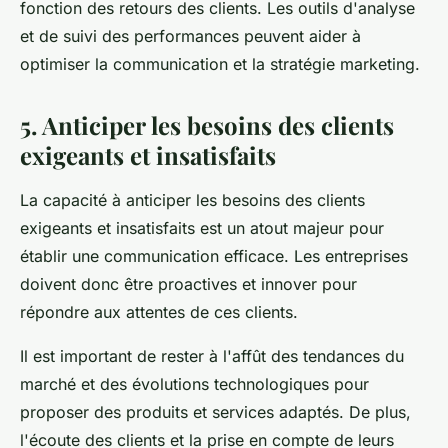
fonction des retours des clients. Les outils d'analyse
et de suivi des performances peuvent aider à
optimiser la communication et la stratégie marketing.
5. Anticiper les besoins des clients
exigeants et insatisfaits
La capacité à anticiper les besoins des clients
exigeants et insatisfaits est un atout majeur pour
établir une communication efficace. Les entreprises
doivent donc être proactives et innover pour
répondre aux attentes de ces clients.
Il est important de rester à l'affût des tendances du
marché et des évolutions technologiques pour
proposer des produits et services adaptés. De plus,
l'écoute des clients et la prise en compte de leurs