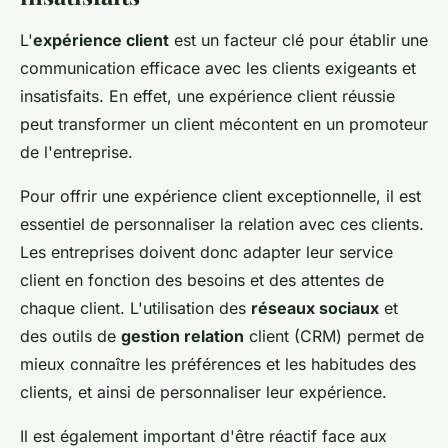
L'
expérience client
est un facteur clé pour établir une
communication efficace avec les clients exigeants et
insatisfaits. En effet, une expérience client réussie
peut transformer un client mécontent en un promoteur
de l'entreprise.
Pour offrir une expérience client exceptionnelle, il est
essentiel de personnaliser la relation avec ces clients.
Les entreprises doivent donc adapter leur service
client en fonction des besoins et des attentes de
chaque client. L'utilisation des
réseaux sociaux
et
des outils de
gestion relation
client (CRM) permet de
mieux connaître les préférences et les habitudes des
clients, et ainsi de personnaliser leur expérience.
Il est également important d'être réactif face aux