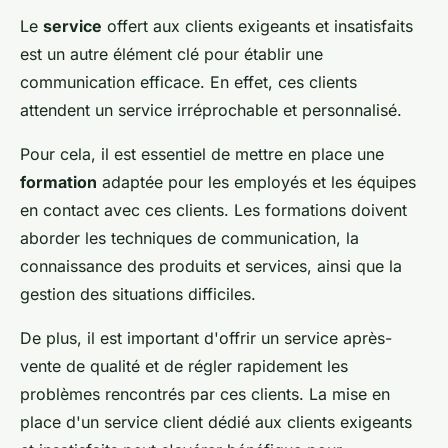
Le
service
offert aux clients exigeants et insatisfaits
est un autre élément clé pour établir une
communication efficace. En effet, ces clients
attendent un service irréprochable et personnalisé.
Pour cela, il est essentiel de mettre en place une
formation
adaptée pour les employés et les équipes
en contact avec ces clients. Les formations doivent
aborder les techniques de communication, la
connaissance des produits et services, ainsi que la
gestion des situations difficiles.
De plus, il est important d'offrir un service après-
vente de qualité et de régler rapidement les
problèmes rencontrés par ces clients. La mise en
place d'un service client dédié aux clients exigeants