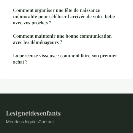
Comment organiser une fête de naissance
mémorable pour célébrer l'arrivée de votre bébé
avec vos proches ?
Comment maintenir une bonne communication
avec les déménageurs ?
La perceuse visseuse : comment faire son premier
achat ?
Lesignetdesenfants
Mentions légales
Contact