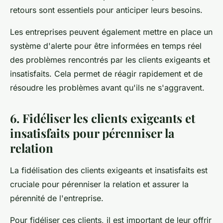
retours sont essentiels pour anticiper leurs besoins.
Les entreprises peuvent également mettre en place un
système d'alerte pour être informées en temps réel
des problèmes rencontrés par les clients exigeants et
insatisfaits. Cela permet de réagir rapidement et de
résoudre les problèmes avant qu'ils ne s'aggravent.
6. Fidéliser les clients exigeants et
insatisfaits pour pérenniser la
relation
La fidélisation des clients exigeants et insatisfaits est
cruciale pour pérenniser la relation et assurer la
pérennité de l'entreprise.
Pour fidéliser ces clients, il est important de leur offrir