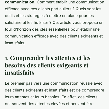
communication
. Comment établir une communication
efficace avec ces clients particuliers ? Quels sont les
outils et les stratégies à mettre en place pour les
satisfaire et les fidéliser ? Cet article vous propose un
tour d'horizon des clés essentielles pour établir une
communication efficace avec des clients exigeants et
insatisfaits.
1. Comprendre les attentes et les
besoins des clients exigeants et
insatisfaits
Le premier pas vers une communication réussie avec
des clients exigeants et insatisfaits est de comprendre
leurs attentes et leurs besoins. En effet, ces clients
ont souvent des attentes élevées et peuvent être