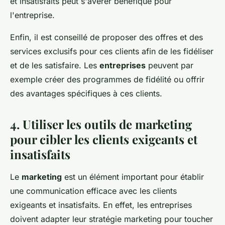
et insatisfaits peut s'avérer bénéfique pour
l'entreprise.
Enfin, il est conseillé de proposer des offres et des
services exclusifs pour ces clients afin de les fidéliser
et de les satisfaire. Les
entreprises
peuvent par
exemple créer des programmes de fidélité ou offrir
des avantages spécifiques à ces clients.
4. Utiliser les outils de marketing
pour cibler les clients exigeants et
insatisfaits
Le
marketing
est un élément important pour établir
une communication efficace avec les clients
exigeants et insatisfaits. En effet, les entreprises
doivent adapter leur stratégie marketing pour toucher