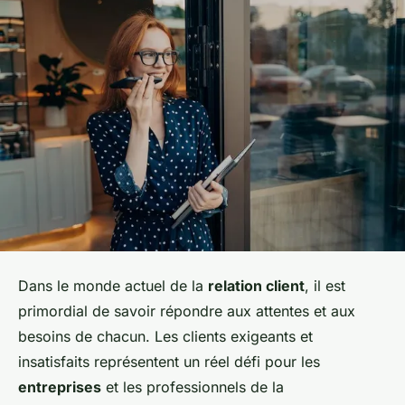
Dans le monde actuel de la
relation client
, il est
primordial de savoir répondre aux attentes et aux
besoins de chacun. Les clients exigeants et
insatisfaits représentent un réel défi pour les
entreprises
et les professionnels de la