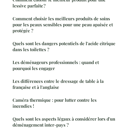
lessive parfaite ?
Comment choisir les meilleurs produits de soins
pour les peaux sensibles pour une peau apaisée et
protégée ?
Quels sont les dangers potentiels de l'acide citrique
dans les toilettes ?
Les déménageurs professionnels : quand et
pourquoi les engager
Les différences entre le dressage de table à la
française et à l'anglaise
Caméra thermique : pour lutter contre les
incendies !
Quels sont les aspects légaux à considérer lors d'un
déménagement inter-pays ?