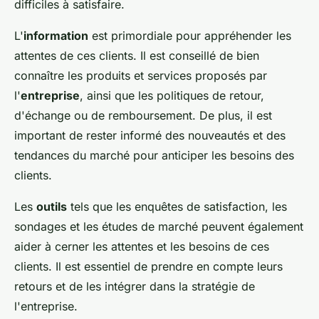
difficiles à satisfaire.
L'
information
est primordiale pour appréhender les
attentes de ces clients. Il est conseillé de bien
connaître les produits et services proposés par
l'
entreprise
, ainsi que les politiques de retour,
d'échange ou de remboursement. De plus, il est
important de rester informé des nouveautés et des
tendances du marché pour anticiper les besoins des
clients.
Les
outils
tels que les enquêtes de satisfaction, les
sondages et les études de marché peuvent également
aider à cerner les attentes et les besoins de ces
clients. Il est essentiel de prendre en compte leurs
retours et de les intégrer dans la stratégie de
l'entreprise.