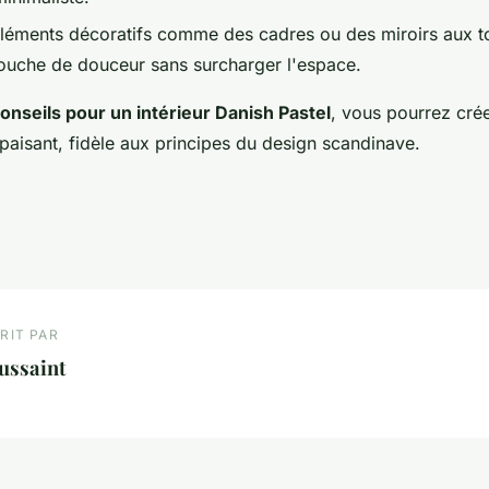
 éléments décoratifs comme des cadres ou des miroirs aux t
touche de douceur sans surcharger l'espace.
onseils pour un intérieur Danish Pastel
, vous pourrez cré
paisant, fidèle aux principes du design scandinave.
RIT PAR
ussaint