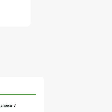
 choisir ?