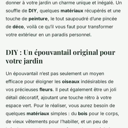
donner à votre jardin un charme unique et inégalé. Un
souffle de
DIY
, quelques
matériaux
récupérés et une
touche de
peinture
, le tout saupoudré d’une pincée
de
déco
, voilà ce qu’il vous faut pour transformer
votre extérieur en un paradis personnel.
DIY : Un épouvantail original pour
votre jardin
Un épouvantail n’est pas seulement un moyen
efficace pour éloigner les
oiseaux
indésirables de
vos précieuses
fleurs
. Il peut également être un joli
détail décoratif, ajoutant une touche rétro à votre
espace vert. Pour le réaliser, vous aurez besoin de
quelques
matériaux
simples : du
bois
pour le corps,
de vieux vêtements pour l’habiller, et un peu de