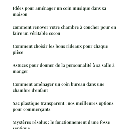
Idées pour aménager un coin musique dans sa
maison
comment rénover votre chambre à coucher pour en
faire un véritable cocon
Comment choisir les bons rideaux pour chaque
pièce
Astuces pour donner de la personnalité à sa salle à
manger
Comment aménager un coin bureau dans une
chambre d'enfant
Sac plastique transparent : nos meilleures options
pour commerçants
Mystères résolus : le fonctionnement d'une fosse
septique