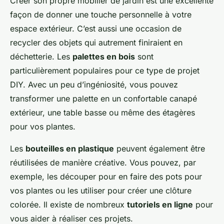
Créer son propre mobilier de jardin est une excellente
façon de donner une touche personnelle à votre
espace extérieur. C’est aussi une occasion de
recycler des objets qui autrement finiraient en
déchetterie. Les
palettes en bois
sont
particulièrement populaires pour ce type de projet
DIY. Avec un peu d’ingéniosité, vous pouvez
transformer une palette en un confortable canapé
extérieur, une table basse ou même des étagères
pour vos plantes.
Les
bouteilles en plastique
peuvent également être
réutilisées de manière créative. Vous pouvez, par
exemple, les découper pour en faire des pots pour
vos plantes ou les utiliser pour créer une clôture
colorée. Il existe de nombreux
tutoriels en ligne
pour
vous aider à réaliser ces projets.