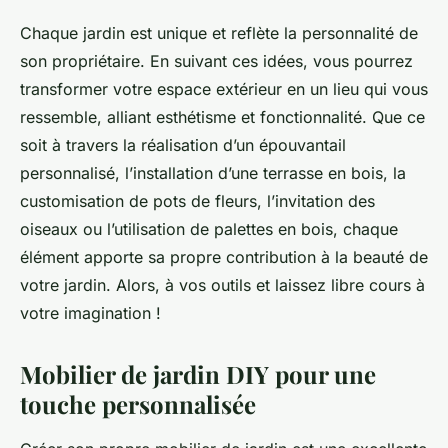
Chaque jardin est unique et reflète la personnalité de
son propriétaire. En suivant ces idées, vous pourrez
transformer votre espace extérieur en un lieu qui vous
ressemble, alliant esthétisme et fonctionnalité. Que ce
soit à travers la réalisation d’un épouvantail
personnalisé, l’installation d’une terrasse en bois, la
customisation de pots de fleurs, l’invitation des
oiseaux ou l’utilisation de palettes en bois, chaque
élément apporte sa propre contribution à la beauté de
votre jardin. Alors, à vos outils et laissez libre cours à
votre imagination !
Mobilier de jardin DIY pour une
touche personnalisée