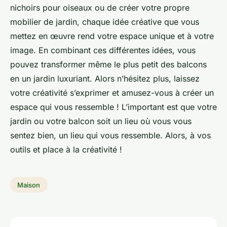
nichoirs pour oiseaux ou de créer votre propre
mobilier de jardin, chaque idée créative que vous
mettez en œuvre rend votre espace unique et à votre
image. En combinant ces différentes idées, vous
pouvez transformer même le plus petit des balcons
en un jardin luxuriant. Alors n’hésitez plus, laissez
votre créativité s’exprimer et amusez-vous à créer un
espace qui vous ressemble ! L’important est que votre
jardin ou votre balcon soit un lieu où vous vous
sentez bien, un lieu qui vous ressemble. Alors, à vos
outils et place à la créativité !
Maison