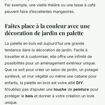
Par exemple, une vieille théière ou une tasse à café
peuvent faire d’excellentes mangeoires.
Faites place à la couleur avec une
décoration de jardin en palette
La palette en bois est aujourd’hui une grande
tendance dans la décoration de jardin. Facile à
travailler et à customiser, elle offre une infinité de
possibilités pour un aménagement extérieur unique.
Que ce soit pour créer un salon de jardin, un potager
surélevé, un mur végétal ou même une cabane pour
enfants, la palette en bois est votre allié
DIY
.
N’oubliez pas d’ajouter une
touche
de
peinture
pour
protéger le
bois
et donner à votre création un look
unique.