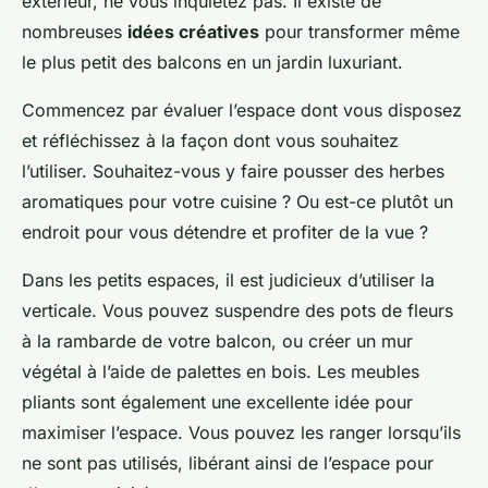
extérieur, ne vous inquiétez pas. Il existe de
nombreuses
idées créatives
pour transformer même
le plus petit des balcons en un jardin luxuriant.
Commencez par évaluer l’espace dont vous disposez
et réfléchissez à la façon dont vous souhaitez
l’utiliser. Souhaitez-vous y faire pousser des herbes
aromatiques pour votre cuisine ? Ou est-ce plutôt un
endroit pour vous détendre et profiter de la vue ?
Dans les petits espaces, il est judicieux d’utiliser la
verticale. Vous pouvez suspendre des pots de fleurs
à la rambarde de votre balcon, ou créer un mur
végétal à l’aide de palettes en bois. Les meubles
pliants sont également une excellente idée pour
maximiser l’espace. Vous pouvez les ranger lorsqu’ils
ne sont pas utilisés, libérant ainsi de l’espace pour