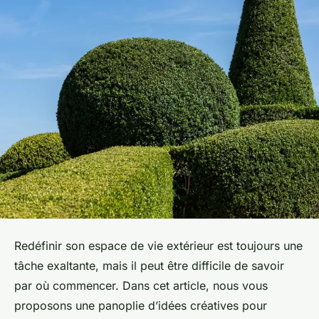
Redéfinir son espace de vie extérieur est toujours une
tâche exaltante, mais il peut être difficile de savoir
par où commencer. Dans cet article, nous vous
proposons une panoplie d’idées créatives pour