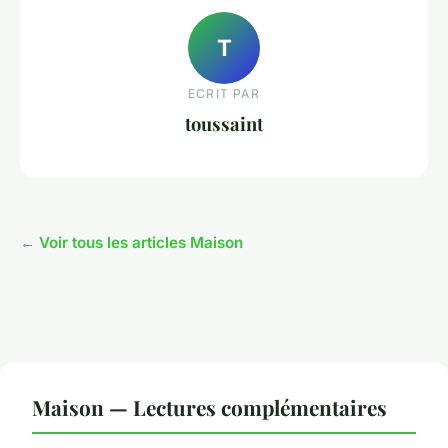
T
ECRIT PAR
toussaint
← Voir tous les articles Maison
Maison — Lectures complémentaires