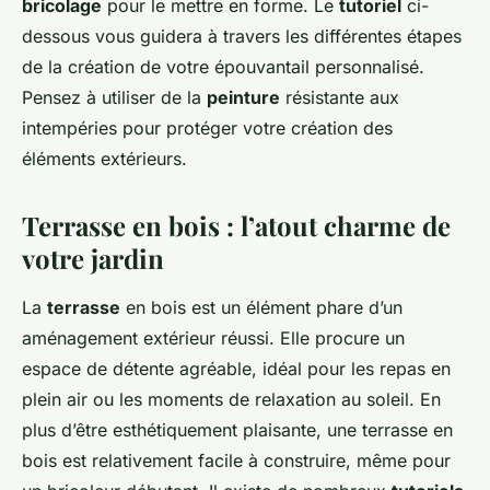
bricolage
pour le mettre en forme. Le
tutoriel
ci-
dessous vous guidera à travers les différentes étapes
de la création de votre épouvantail personnalisé.
Pensez à utiliser de la
peinture
résistante aux
intempéries pour protéger votre création des
éléments extérieurs.
Terrasse en bois : l’atout charme de
votre jardin
La
terrasse
en bois est un élément phare d’un
aménagement extérieur réussi. Elle procure un
espace de détente agréable, idéal pour les repas en
plein air ou les moments de relaxation au soleil. En
plus d’être esthétiquement plaisante, une terrasse en
bois est relativement facile à construire, même pour