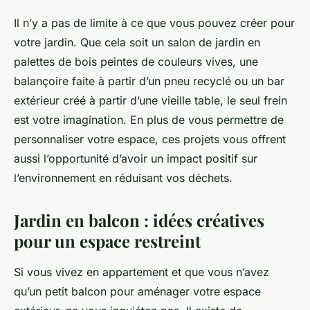
Il n’y a pas de limite à ce que vous pouvez créer pour
votre jardin. Que cela soit un salon de jardin en
palettes de bois peintes de couleurs vives, une
balançoire faite à partir d’un pneu recyclé ou un bar
extérieur créé à partir d’une vieille table, le seul frein
est votre imagination. En plus de vous permettre de
personnaliser votre espace, ces projets vous offrent
aussi l’opportunité d’avoir un impact positif sur
l’environnement en réduisant vos déchets.
Jardin en balcon : idées créatives
pour un espace restreint
Si vous vivez en appartement et que vous n’avez
qu’un petit balcon pour aménager votre espace