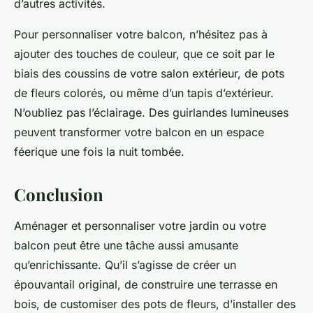
d’autres activités.
Pour personnaliser votre balcon, n’hésitez pas à
ajouter des touches de couleur, que ce soit par le
biais des coussins de votre salon extérieur, de pots
de fleurs colorés, ou même d’un tapis d’extérieur.
N’oubliez pas l’éclairage. Des guirlandes lumineuses
peuvent transformer votre balcon en un espace
féerique une fois la nuit tombée.
Conclusion
Aménager et personnaliser votre jardin ou votre
balcon peut être une tâche aussi amusante
qu’enrichissante. Qu’il s’agisse de créer un
épouvantail original, de construire une terrasse en
bois, de customiser des pots de fleurs, d’installer des