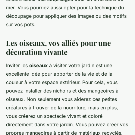
mer. Vous pourriez aussi opter pour la technique du
découpage pour appliquer des images ou des motifs
sur vos pots.
Les oiseaux, vos alliés pour une
décoration vivante
Inviter les
oiseaux
à visiter votre jardin est une
excellente idée pour apporter de la vie et de la
couleur à votre espace extérieur. Pour cela, vous
pouvez installer des nichoirs et des mangeoires à
oiseaux. Non seulement vous aiderez ces petites
créatures à trouver de la nourriture, mais en plus,
vous créerez un spectacle vivant et coloré
directement dans votre jardin. Vous pouvez créer vos
propres mangeoires à partir de matériaux recyclés.