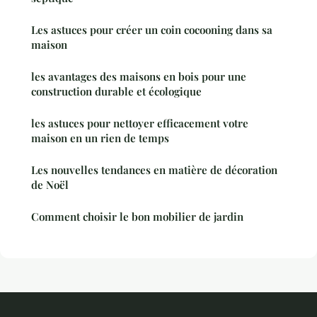
Les astuces pour créer un coin cocooning dans sa
maison
les avantages des maisons en bois pour une
construction durable et écologique
les astuces pour nettoyer efficacement votre
maison en un rien de temps
Les nouvelles tendances en matière de décoration
de Noël
Comment choisir le bon mobilier de jardin