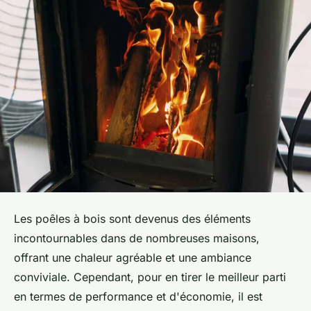
Les poêles à bois sont devenus des éléments
incontournables dans de nombreuses maisons,
offrant une chaleur agréable et une ambiance
conviviale. Cependant, pour en tirer le meilleur parti
en termes de performance et d'économie, il est