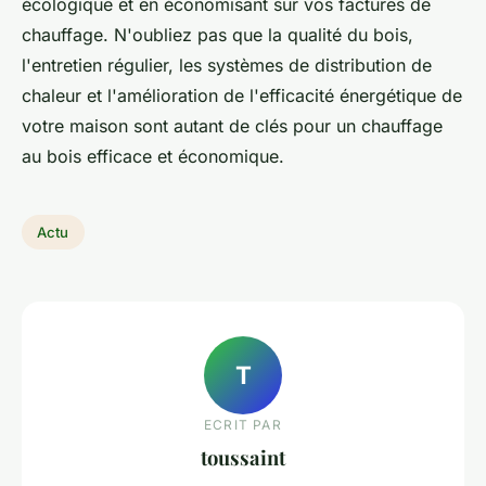
écologique et en économisant sur vos factures de
chauffage. N'oubliez pas que la qualité du bois,
l'entretien régulier, les systèmes de distribution de
chaleur et l'amélioration de l'efficacité énergétique de
votre maison sont autant de clés pour un chauffage
au bois efficace et économique.
Actu
T
ECRIT PAR
toussaint