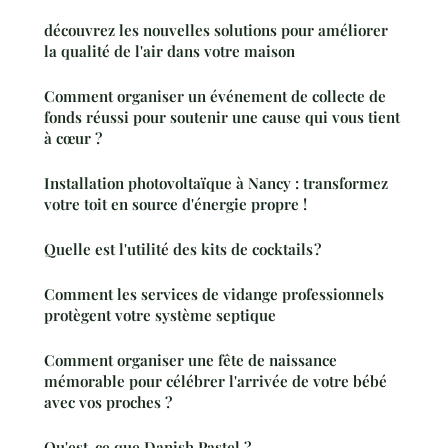
découvrez les nouvelles solutions pour améliorer
la qualité de l'air dans votre maison
Comment organiser un événement de collecte de
fonds réussi pour soutenir une cause qui vous tient
à cœur ?
Installation photovoltaïque à Nancy : transformez
votre toit en source d'énergie propre !
Quelle est l'utilité des kits de cocktails ?
Comment les services de vidange professionnels
protègent votre système septique
Comment organiser une fête de naissance
mémorable pour célébrer l'arrivée de votre bébé
avec vos proches ?
Qu'est-ce que Danish Pastel ?