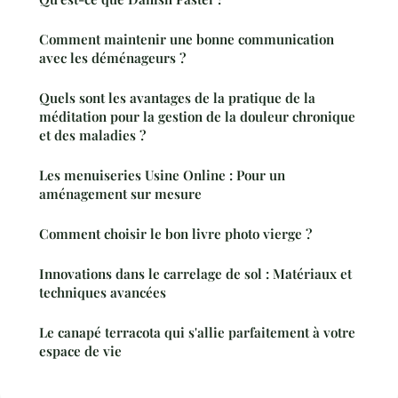
Comment maintenir une bonne communication
avec les déménageurs ?
Quels sont les avantages de la pratique de la
méditation pour la gestion de la douleur chronique
et des maladies ?
Les menuiseries Usine Online : Pour un
aménagement sur mesure
Comment choisir le bon livre photo vierge ?
Innovations dans le carrelage de sol : Matériaux et
techniques avancées
Le canapé terracota qui s'allie parfaitement à votre
espace de vie