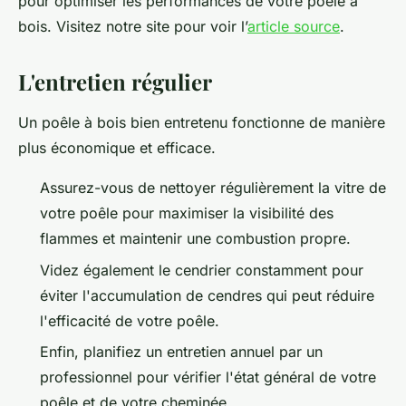
pour optimiser les performances de votre poêle à
bois. Visitez notre site pour voir l’
article source
.
L'entretien régulier
Un poêle à bois bien entretenu fonctionne de manière
plus économique et efficace.
Assurez-vous de nettoyer régulièrement la vitre de
votre poêle pour maximiser la visibilité des
flammes et maintenir une combustion propre.
Videz également le cendrier constamment pour
éviter l'accumulation de cendres qui peut réduire
l'efficacité de votre poêle.
Enfin, planifiez un entretien annuel par un
professionnel pour vérifier l'état général de votre
poêle et de votre cheminée.