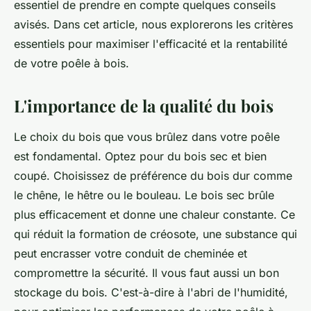
essentiel de prendre en compte quelques conseils
avisés. Dans cet article, nous explorerons les critères
essentiels pour maximiser l'efficacité et la rentabilité
de votre poêle à bois.
L'importance de la qualité du bois
Le choix du bois que vous brûlez dans votre poêle
est fondamental. Optez pour du bois sec et bien
coupé. Choisissez de préférence du bois dur comme
le chêne, le hêtre ou le bouleau. Le bois sec brûle
plus efficacement et donne une chaleur constante. Ce
qui réduit la formation de créosote, une substance qui
peut encrasser votre conduit de cheminée et
compromettre la sécurité. Il vous faut aussi un bon
stockage du bois. C'est-à-dire à l'abri de l'humidité,