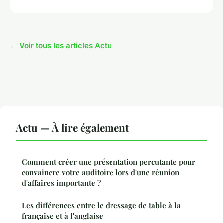
← Voir tous les articles Actu
Actu — À lire également
Comment créer une présentation percutante pour
convaincre votre auditoire lors d'une réunion
d'affaires importante ?
Les différences entre le dressage de table à la
française et à l'anglaise