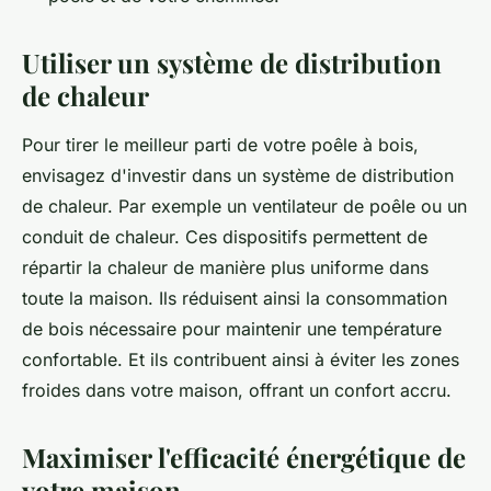
Utiliser un système de distribution
de chaleur
Pour tirer le meilleur parti de votre poêle à bois,
envisagez d'investir dans un système de distribution
de chaleur. Par exemple un ventilateur de poêle ou un
conduit de chaleur. Ces dispositifs permettent de
répartir la chaleur de manière plus uniforme dans
toute la maison. Ils réduisent ainsi la consommation
de bois nécessaire pour maintenir une température
confortable. Et ils contribuent ainsi à éviter les zones
froides dans votre maison, offrant un confort accru.
Maximiser l'efficacité énergétique de
votre maison