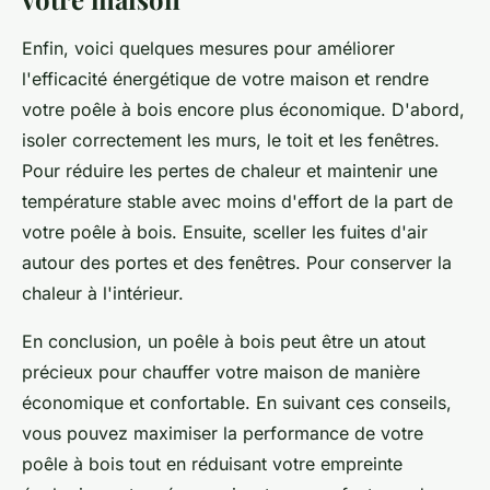
Enfin, voici quelques mesures pour améliorer
l'efficacité énergétique de votre maison et rendre
votre poêle à bois encore plus économique. D'abord,
isoler correctement les murs, le toit et les fenêtres.
Pour réduire les pertes de chaleur et maintenir une
température stable avec moins d'effort de la part de
votre poêle à bois. Ensuite, sceller les fuites d'air
autour des portes et des fenêtres. Pour conserver la
chaleur à l'intérieur.
En conclusion, un poêle à bois peut être un atout
précieux pour chauffer votre maison de manière
économique et confortable. En suivant ces conseils,
vous pouvez maximiser la performance de votre
poêle à bois tout en réduisant votre empreinte